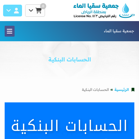
0
جمعية سقيا الماء
الحسابات البنكية
الرئيسية
الحسابات البنكية
الحسابات البنكية