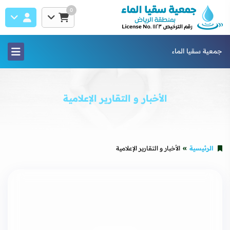
0
جمعية سقيا الماء
الأخبار و التقارير الإعلامية
الرئيسية
الأخبار و التقارير الإعلامية