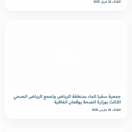
الثلاثاء، 22 ابريل 2025
جمعية سقيا الماء بمنطقة الرياض وتجمع الرياض الصحي
الثالث بوزارة الصحة يوقعان اتفاقية
الثلاثاء، 18 مارس 2025