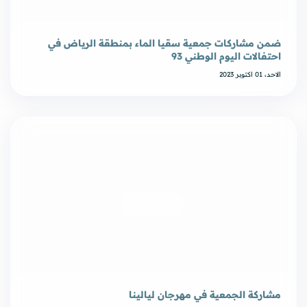
ضمن مشاركات جمعية سقيا الماء بمنطقة الرياض في
احتفالات اليوم الوطني 93
الاحد، 01 اكتوبر 2023
مشاركة الجمعية في مهرجان ليالينا