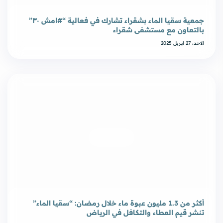
جمعية سقيا الماء بشقراء تشارك في فعالية “#امش ٣٠”
بالتعاون مع مستشفى شقراء
الاحد، 27 ابريل 2025
أكثر من 1.3 مليون عبوة ماء خلال رمضان: “سقيا الماء”
تنشر قيم العطاء والتكافل في الرياض