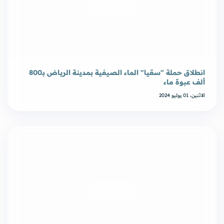
انطلاق حملة "سقيا" الماء الصيفية بمدينة الرياض بـ800
ألف عبوة ماء
الاثنين، 01 يوليو 2024