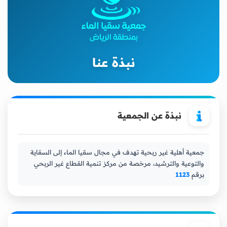
نبذة عنا
نبذة عن الجمعية
جمعية أهلية غير ربحية تهدف في مجال سقيا الماء إلى السقاية
والتوعية والترشيد، مرخصة من مركز تنمية القطاع غير الربحي
برقم
1123