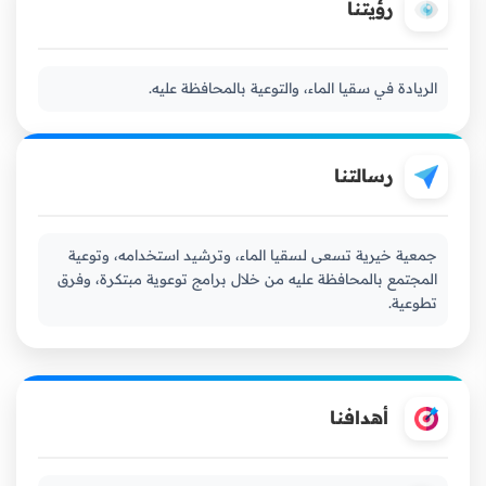
رؤيتنا
الريادة في سقيا الماء، والتوعية بالمحافظة عليه.
رسالتنا
جمعية خيرية تسعى لسقيا الماء، وترشيد استخدامه، وتوعية
المجتمع بالمحافظة عليه من خلال برامج توعوية مبتكرة، وفرق
تطوعية.
أهدافنا