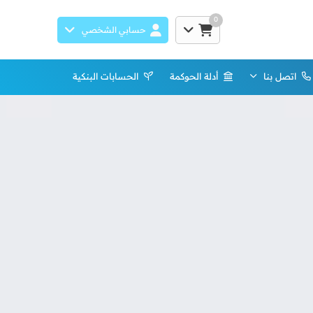
0
حسابي الشخصي
اتصل بنا
أدلة الحوكمة
الحسابات البنكية