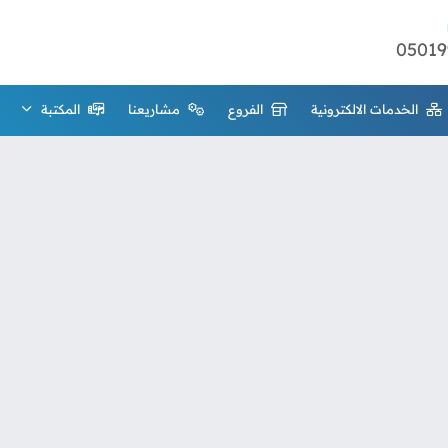
05019
الخدمات الالكترونية
الفروع
مشاريعنا
المكتبة